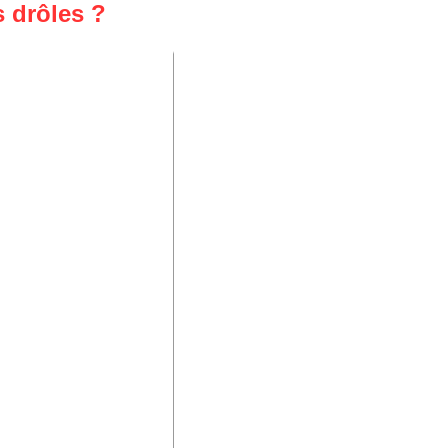
s drôles ?