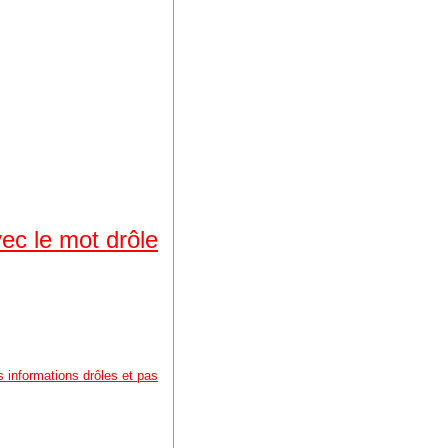
ec le mot drôle
 informations drôles et pas