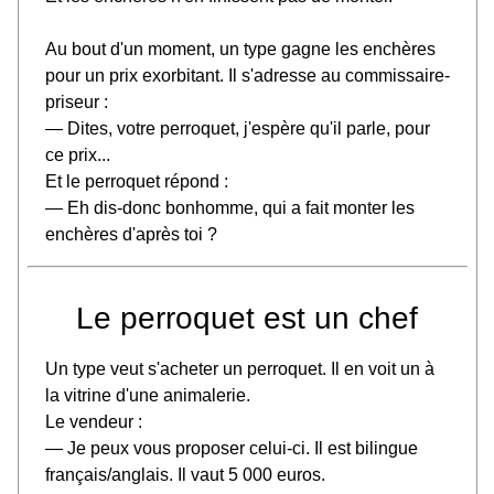
Au bout d'un moment, un type gagne les enchères
pour un prix exorbitant. Il s'adresse au commissaire-
priseur :
— Dites, votre perroquet, j'espère qu'il parle, pour
ce prix...
Et le perroquet répond :
— Eh dis-donc bonhomme, qui a fait monter les
enchères d'après toi ?
Le perroquet est un chef
Un type veut s'acheter un perroquet. Il en voit un à
la vitrine d'une animalerie.
Le vendeur :
— Je peux vous proposer celui-ci. Il est bilingue
français/anglais. Il vaut 5 000 euros.