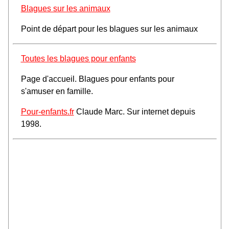
Blagues sur les animaux
Point de départ pour les blagues sur les animaux
Toutes les blagues pour enfants
Page d'accueil. Blagues pour enfants pour
s'amuser en famille.
Pour-enfants.fr
Claude Marc. Sur internet depuis
1998.