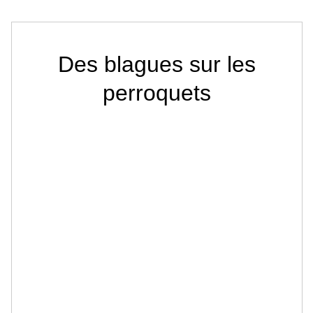
Des blagues sur les
perroquets