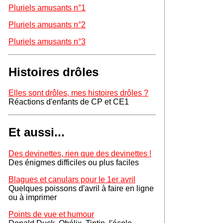
Pluriels amusants n°1
Pluriels amusants n°2
Pluriels amusants n°3
Histoires drôles
Elles sont drôles, mes histoires drôles ?
Réactions d'enfants de CP et CE1
Et aussi...
Des devinettes, rien que des devinettes !
Des énigmes difficiles ou plus faciles
Blagues et canulars pour le 1er avril
Quelques poissons d'avril à faire en ligne
ou à imprimer
Points de vue et humour