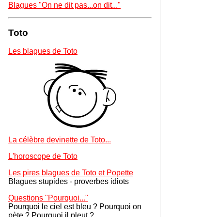
Blagues "On ne dit pas...on dit..."
Toto
Les blagues de Toto
La célèbre devinette de Toto...
L'horoscope de Toto
Les pires blagues de Toto et Popette
Blagues stupides - proverbes idiots
Questions "Pourquoi..."
Pourquoi le ciel est bleu ? Pourquoi on
pète ? Pourquoi il pleut ?