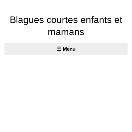
Blagues courtes enfants et
mamans
☰ Menu