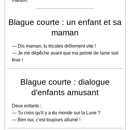
maison.
Blague courte : un enfant et sa
maman
— Dis maman, tu tricotes drôlement vite !
— Je me dépêche avant que ma pelote de laine soit
finie !
Blague courte : dialogue
d'enfants amusant
Deux enfants :
— Tu crois qu'il y a du monde sur la Lune ?
— Ben oui, c'est toujours allumé !