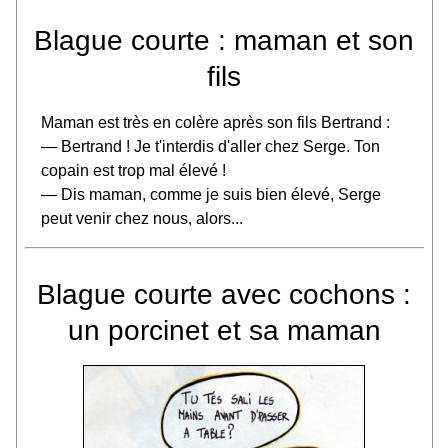
Blague courte : maman et son
fils
Maman est très en colère après son fils Bertrand :
— Bertrand ! Je t'interdis d'aller chez Serge. Ton
copain est trop mal élevé !
— Dis maman, comme je suis bien élevé, Serge
peut venir chez nous, alors...
Blague courte avec cochons :
un porcinet et sa maman