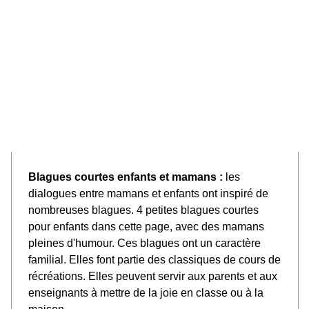
Blagues courtes enfants et mamans :
les
dialogues entre mamans et enfants ont inspiré de
nombreuses blagues. 4 petites blagues courtes
pour enfants dans cette page, avec des mamans
pleines d'humour. Ces blagues ont un caractère
familial. Elles font partie des classiques de cours de
récréations. Elles peuvent servir aux parents et aux
enseignants à mettre de la joie en classe ou à la