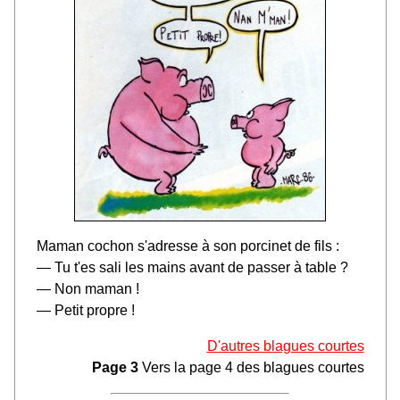
Maman cochon s'adresse à son porcinet de fils :
— Tu t'es sali les mains avant de passer à table ?
— Non maman !
— Petit propre !
D'autres blagues courtes
Page 3
Vers la page 4 des blagues courtes