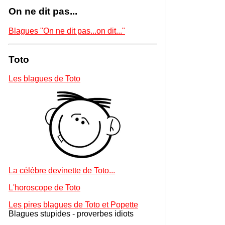
On ne dit pas...
Blagues "On ne dit pas...on dit..."
Toto
Les blagues de Toto
La célèbre devinette de Toto...
L'horoscope de Toto
Les pires blagues de Toto et Popette
Blagues stupides - proverbes idiots