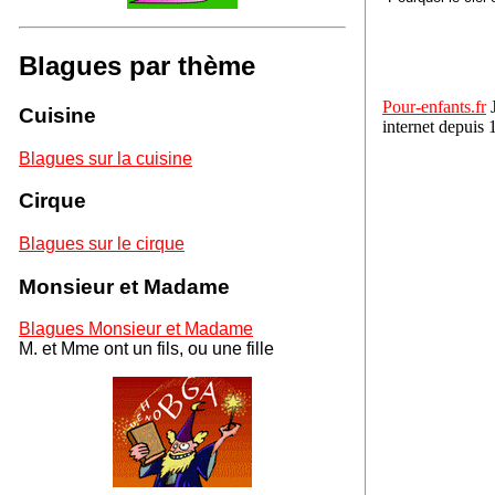
Blagues par thème
Pour-enfants.fr
J
Cuisine
internet depuis 
Blagues sur la cuisine
Cirque
Blagues sur le cirque
Monsieur et Madame
Blagues Monsieur et Madame
M. et Mme ont un fils, ou une fille