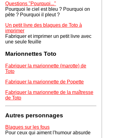
Questions "Pourquoi..."
Pourquoi le ciel est bleu ? Pourquoi on
pète ? Pourquoi il pleut ?
Un petit livre des blagues de Toto à
imprimer
Fabriquer et imprimer un petit livre avec
une seule feuille
Marionnettes Toto
Fabriquer la marionnette (marotte) de
Toto
Fabriquer la marionnette de Popette
Fabriquer la marionnette de la maîtresse
de Toto
Autres personnages
Blagues sur les fous
Pour ceux qui aiment l'humour absurde