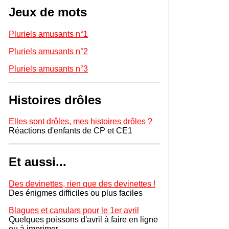
Jeux de mots
Pluriels amusants n°1
Pluriels amusants n°2
Pluriels amusants n°3
Histoires drôles
Elles sont drôles, mes histoires drôles ?
Réactions d'enfants de CP et CE1
Et aussi...
Des devinettes, rien que des devinettes !
Des énigmes difficiles ou plus faciles
Blagues et canulars pour le 1er avril
Quelques poissons d'avril à faire en ligne
ou à imprimer