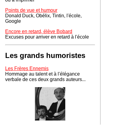
Points de vue et humour
Donald Duck, Obélix, Tintin, l'école,
Google
Encore en retard, élève Bobard
Excuses pour arriver en retard à l'école
Les grands humoristes
Les Frères Ennemis
Hommage au talent et à l'élégance
verbale de ces deux grands auteurs...