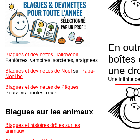
En outr
Blagues et devinettes Halloween
boîtes 
Fantômes, vampires, sorcières, araignées
une dr
Blagues et devinettes de Noël
sur
Papa-
Noel.be
Une infinité de
Blagues et devinettes de Pâques
Poussins, poules, œufs
Blagues sur les animaux
Blagues et histoires drôles sur les
animaux