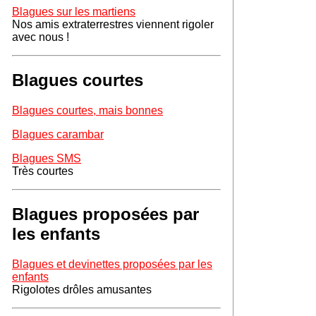
Blagues sur les martiens
Nos amis extraterrestres viennent rigoler
avec nous !
Blagues courtes
Blagues courtes, mais bonnes
Blagues carambar
Blagues SMS
Très courtes
Blagues proposées par
les enfants
Blagues et devinettes proposées par les
enfants
Rigolotes drôles amusantes