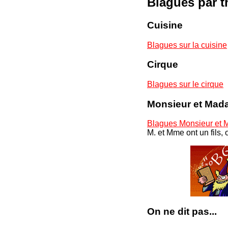
Blagues par 
Cuisine
Blagues sur la cuisine
Cirque
Blagues sur le cirque
Monsieur et Ma
Blagues Monsieur et
M. et Mme ont un fils, o
On ne dit pas...