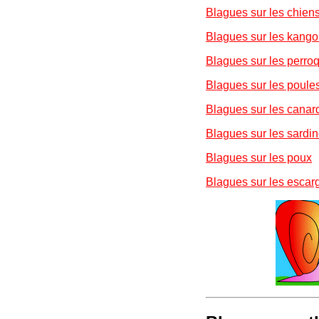
Blagues sur les chien
Blagues sur les kang
Blagues sur les perro
Blagues sur les poule
Blagues sur les canar
Blagues sur les sardi
Blagues sur les poux
Blagues sur les escar