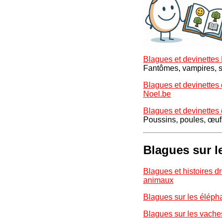
Blagues et devinettes
Fantômes, vampires, s
Blagues et devinettes
Noel.be
Blagues et devinettes
Poussins, poules, œuf
Blagues sur l
Blagues et histoires dr
animaux
Blagues sur les éléph
Blagues sur les vache